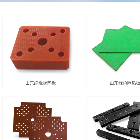
山东绝缘隔热板
山东绿色隔热