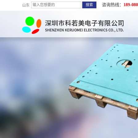
咨询热线：
189-080
山东