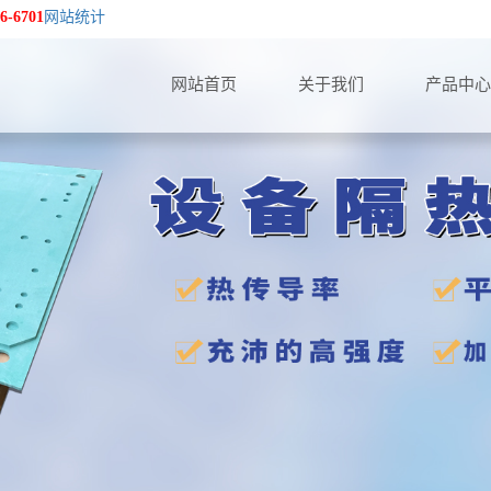
6-6701
网站统计
网站首页
关于我们
产品中心