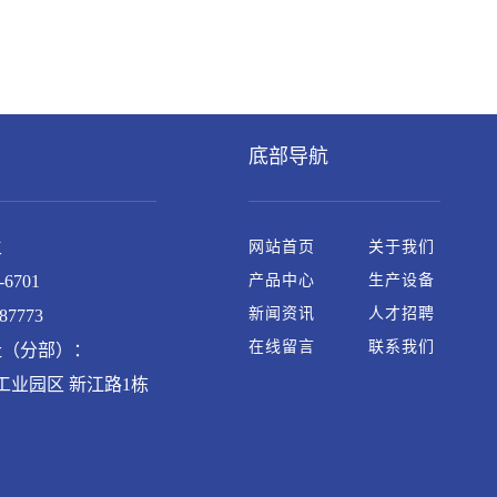
底部导航
生
网站首页
关于我们
6701
产品中心
生产设备
新闻资讯
人才招聘
87773
在线留言
联系我们
址（分部）：
工业园区 新江路1栋