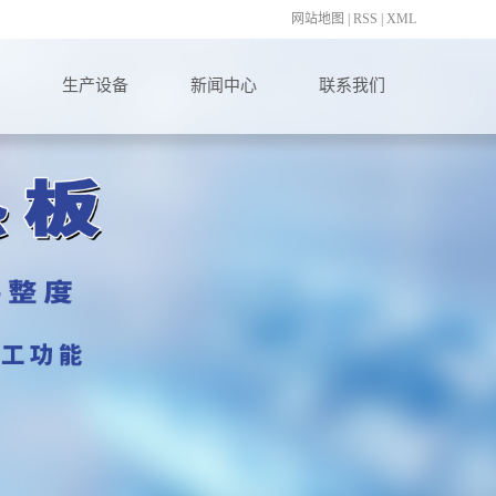
网站地图
|
RSS
|
XML
生产设备
新闻中心
联系我们