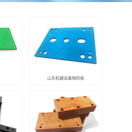
板
山东机器设备隔热板