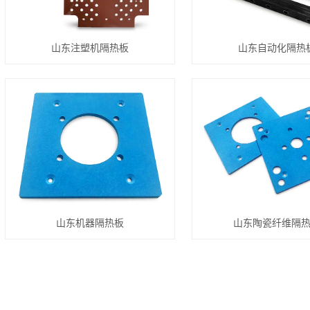
山东注塑机隔热板
山东自动化隔热
山东机器隔热板
山东陶瓷纤维隔