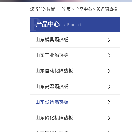
您当前的位置 ：
首 页
>
产品中心
>
设备隔热板
P
产品中心
Product
山东模具隔热板
山东工业隔热板
山东自动化隔热板
山东高温隔热板
山东设备隔热板
山东硫化机隔热板