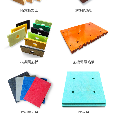
隔热板加工
隔热绝缘板
模具隔热板
热流道隔热板