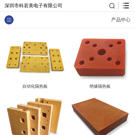
深圳市科若美电子有限公司
产品中心
自动化隔热板
绝缘隔热板