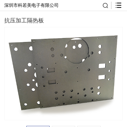
深圳市科若美电子有限公司
抗压加工隔热板