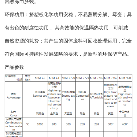
因融冻而胀裂。
环保功用：挤塑板化学功用安稳，不易蒸腾分解、霉变；具
有出色的耐腐蚀功用 、其高效能的保温隔热功用，可削减
自然资源的耗费；其产生的固体废料可回收处理运用，完全
符合国际可持续性发展战略的要求，是新型的环保型产品。
产品参数