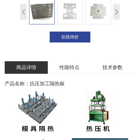
在线询价
商品详情
性能特点
技术参数
产品名称：抗压加工隔热板