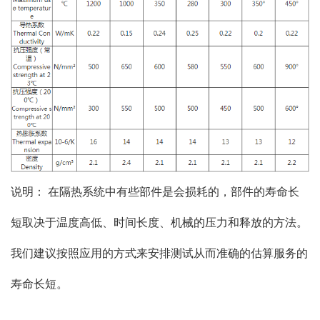
说明： 在隔热系统中有些部件是会损耗的，部件的寿命长
短取决于温度高低、时间长度、机械的压力和释放的方法。
我们建议按照应用的方式来安排测试从而准确的估算服务的
寿命长短。