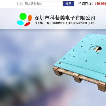
咨询热线：
189-080
江苏