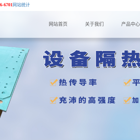
6-6701
网站统计
网站首页
关于我们
产品中心