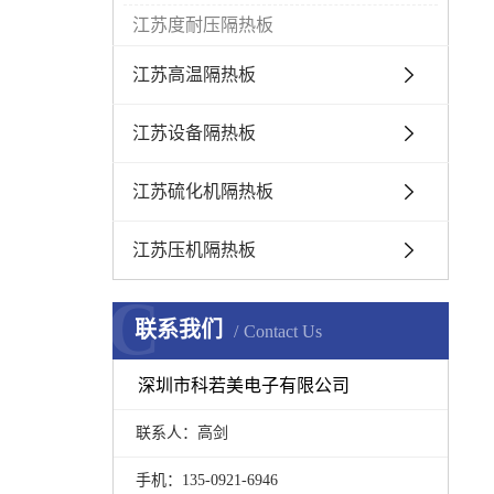
江苏度耐压隔热板
江苏高温隔热板
江苏设备隔热板
江苏硫化机隔热板
江苏压机隔热板
C
联系我们
Contact Us
深圳市科若美电子有限公司
联系人：高剑
手机：135-0921-6946