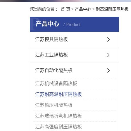
您当前的位置 ：
首 页
>
产品中心
>
耐高温耐压隔热板
P
产品中心
Product
江苏模具隔热板
江苏工业隔热板
江苏自动化隔热板
江苏机械设备隔热板
江苏耐高温耐压隔热板
江苏热压机隔热板
江苏玻璃折弯机隔热板
江苏高强度耐压隔热板