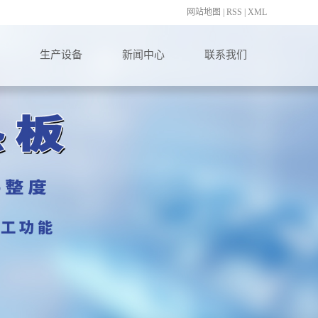
网站地图
|
RSS
|
XML
生产设备
新闻中心
联系我们