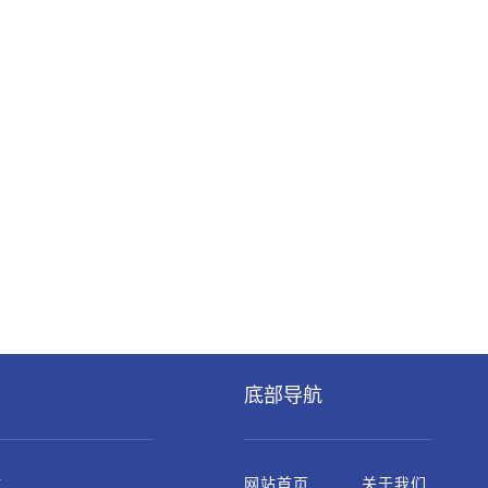
底部导航
生
网站首页
关于我们