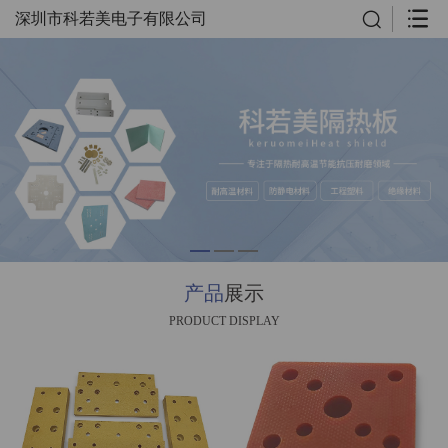
深圳市科若美电子有限公司
产品
展示
PRODUCT DISPLAY