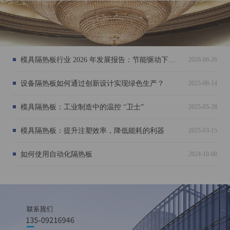
模具隔热板行业 2026 年发展报告：节能驱动下的材料革新与市场扩容
2026-06-26
设备隔热板如何通过创新设计实现绿色生产？
2025-06-14
模具隔热板：工业制造中的温控 “卫士”
2025-05-28
模具隔热板：提升注塑效率，降低能耗的利器
2025-03-15
如何使用自动化隔热板
2024-10-08