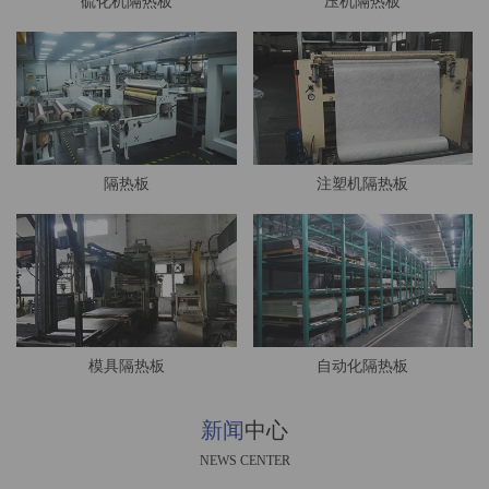
硫化机隔热板
压机隔热板
隔热板
注塑机隔热板
模具隔热板
自动化隔热板
新闻
中心
NEWS CENTER